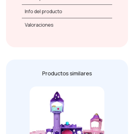
Info del producto
Valoraciones
Productos similares