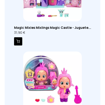
Magic Mixies Mixlings Magic Castle - Juguete...
31,90 €