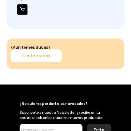
¿Aún tienes dudas?
Contáctanos
¿No quieres perderte las novedades?
Suscríbete a nuestra Newsletter y recibe en tu
correo electrónico nuestros nuevos productos.
Enviar