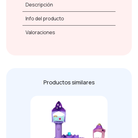
Descripción
Info del producto
Valoraciones
Productos similares