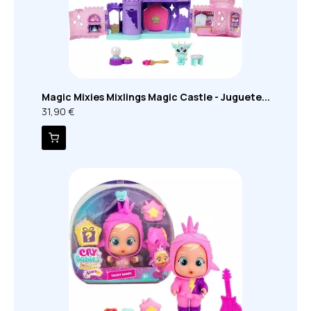
Magic Mixies Mixlings Magic Castle - Juguete...
31,90 €