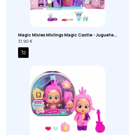
Magic Mixies Mixlings Magic Castle - Juguete...
31,90 €