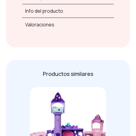
Info del producto
Valoraciones
Productos similares