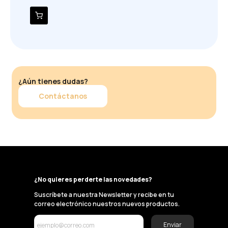
¿Aún tienes dudas?
Contáctanos
¿No quieres perderte las novedades?
Suscríbete a nuestra Newsletter y recibe en tu
correo electrónico nuestros nuevos productos.
Enviar