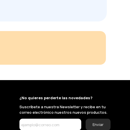
¿No quieres perderte las novedades?
Suscríbete a nuestra Newsletter y recibe en tu
correo electrónico nuestros nuevos productos.
Enviar