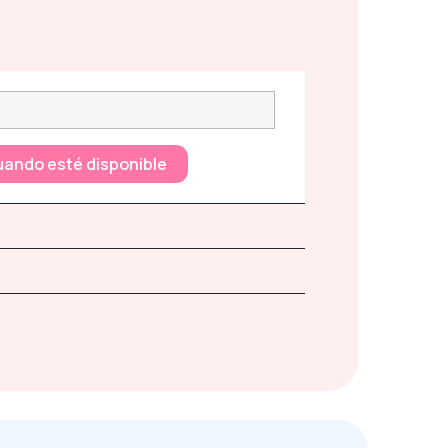
uando esté disponible