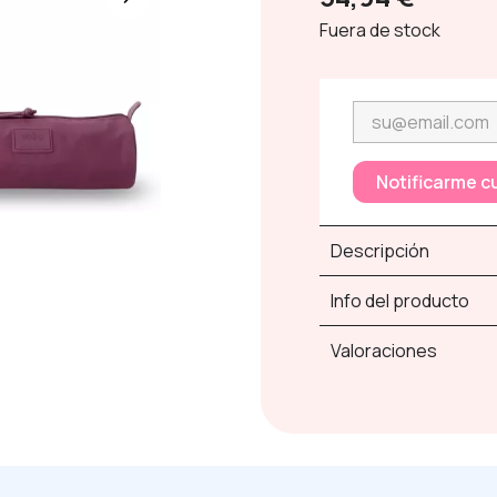
Fuera de stock
Notificarme c
Descripción
Info del producto
Valoraciones