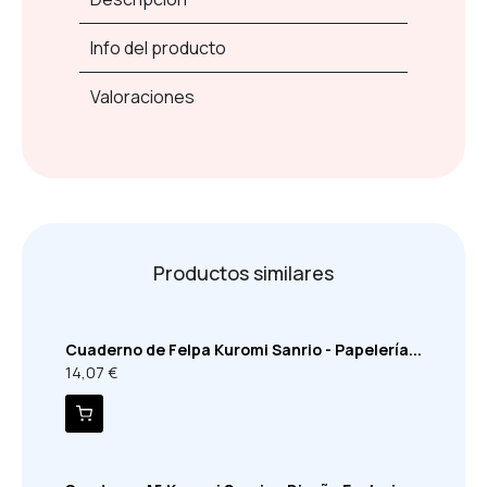
Info del producto
Valoraciones
Productos similares
Cuaderno de Felpa Kuromi Sanrio - Papelería...
14,07 €