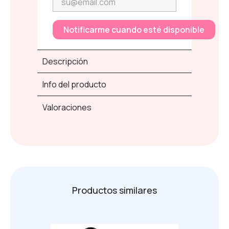
Notificarme cuando esté disponible
Descripción
Info del producto
Valoraciones
Productos similares