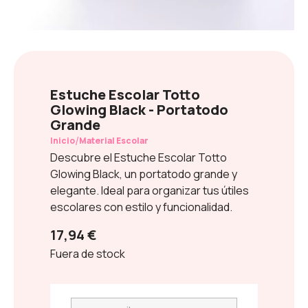
Estuche Escolar Totto
Glowing Black - Portatodo
Grande
/
Inicio
Material Escolar
Descubre el Estuche Escolar Totto
Glowing Black, un portatodo grande y
elegante. Ideal para organizar tus útiles
escolares con estilo y funcionalidad.
17,94 €
Fuera de stock