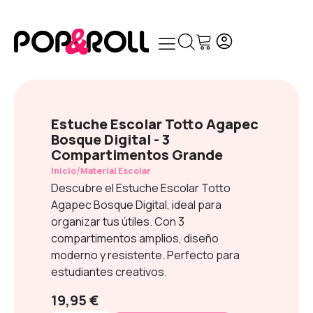
Estuche Escolar Totto Agapec
Bosque Digital - 3
Compartimentos Grande
/
Inicio
Material Escolar
Descubre el Estuche Escolar Totto
Agapec Bosque Digital, ideal para
organizar tus útiles. Con 3
compartimentos amplios, diseño
moderno y resistente. Perfecto para
estudiantes creativos.
19,95 €