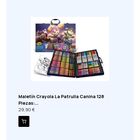
Maletín Crayola La Patrulla Canina 128
Piezas:...
29,90 €