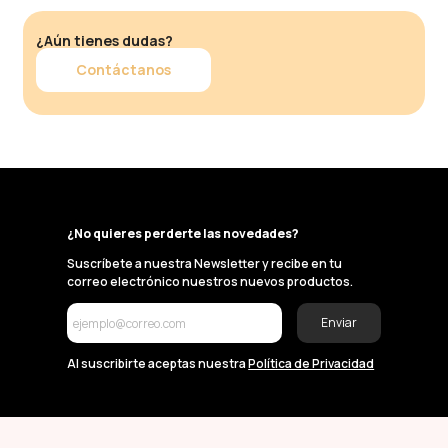
¿Aún tienes dudas?
Contáctanos
¿No quieres perderte las novedades?
Suscríbete a nuestra Newsletter y recibe en tu
correo electrónico nuestros nuevos productos.
Enviar
Al suscribirte aceptas nuestra
Política de Privacidad