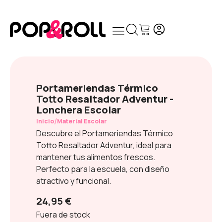
Portameriendas Térmico
Totto Resaltador Adventur -
Lonchera Escolar
/
Inicio
Material Escolar
Descubre el Portameriendas Térmico
Totto Resaltador Adventur, ideal para
mantener tus alimentos frescos.
Perfecto para la escuela, con diseño
atractivo y funcional.
24,95 €
Fuera de stock