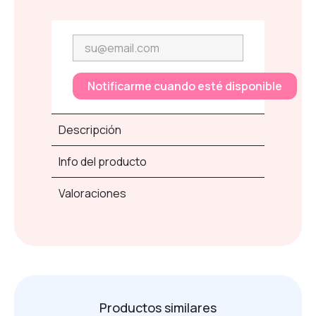
Notificarme cuando esté disponible
Descripción
Info del producto
Valoraciones
Productos similares