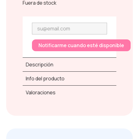
Fuera de stock
Notificarme cuando esté disponible
Descripción
Info del producto
Valoraciones