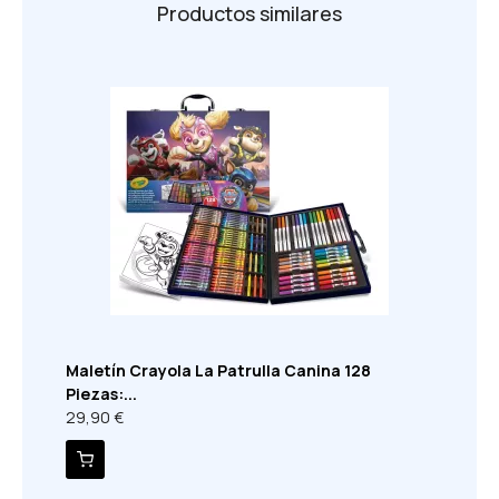
Productos similares
Maletín Crayola La Patrulla Canina 128
Piezas:...
29,90 €