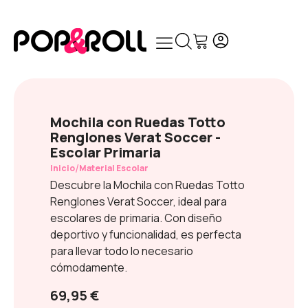
Mochila con Ruedas Totto
Renglones Verat Soccer -
Escolar Primaria
/
Inicio
Material Escolar
Descubre la Mochila con Ruedas Totto
Renglones Verat Soccer, ideal para
escolares de primaria. Con diseño
deportivo y funcionalidad, es perfecta
para llevar todo lo necesario
cómodamente.
69,95 €