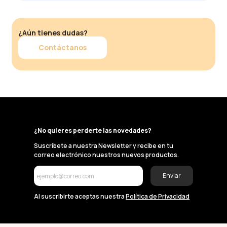
¿Aún tienes dudas?
Contáctanos
¿No quieres perderte las novedades?
Suscríbete a nuestra Newsletter y recibe en tu
correo electrónico nuestros nuevos productos.
Enviar
Al suscribirte aceptas nuestra
Política de Privacidad