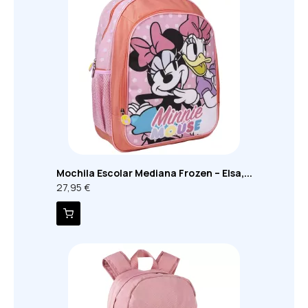
Mochila Escolar Mediana Frozen – Elsa,...
27,95 €