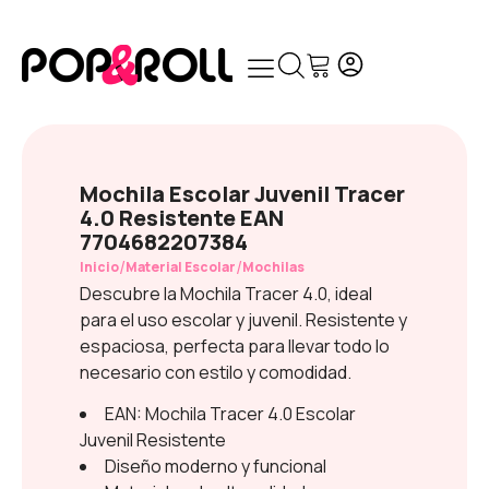
Mochila Escolar Juvenil Tracer
4.0 Resistente EAN
7704682207384
/
/
Inicio
Material Escolar
Mochilas
Descubre la Mochila Tracer 4.0, ideal
para el uso escolar y juvenil. Resistente y
espaciosa, perfecta para llevar todo lo
necesario con estilo y comodidad.
EAN: Mochila Tracer 4.0 Escolar
Juvenil Resistente
Diseño moderno y funcional