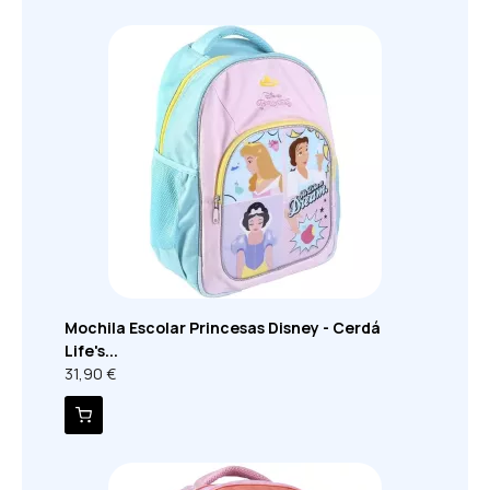
Mochila Escolar Princesas Disney - Cerdá
Life's...
31,90 €