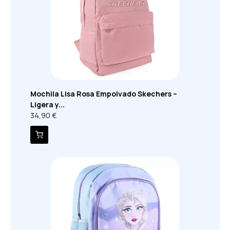
Mochila Lisa Rosa Empolvado Skechers –
Ligera y...
34,90 €