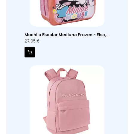
Mochila Escolar Mediana Frozen – Elsa,...
27,95 €