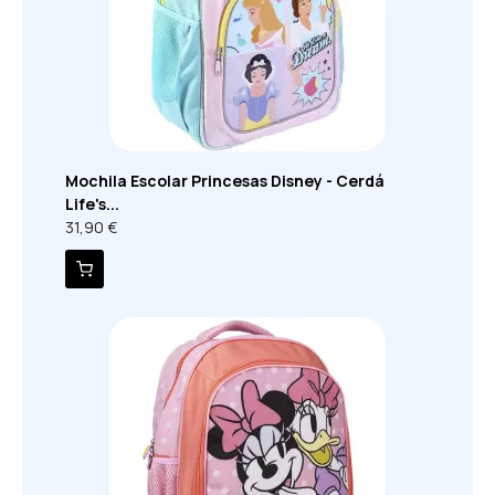
Mochila Escolar Princesas Disney - Cerdá
Life's...
31,90 €