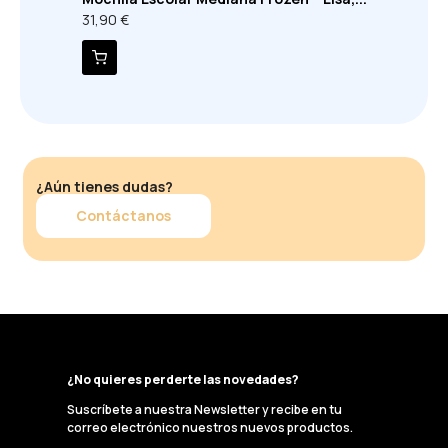
31,90 €
¿Aún tienes dudas?
Contáctanos
¿No quieres perderte las novedades?
Suscríbete a nuestra Newsletter y recibe en tu
correo electrónico nuestros nuevos productos.