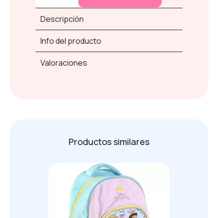
Descripción
Info del producto
Valoraciones
Productos similares