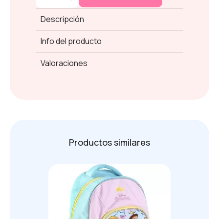
Descripción
Info del producto
Valoraciones
Productos similares