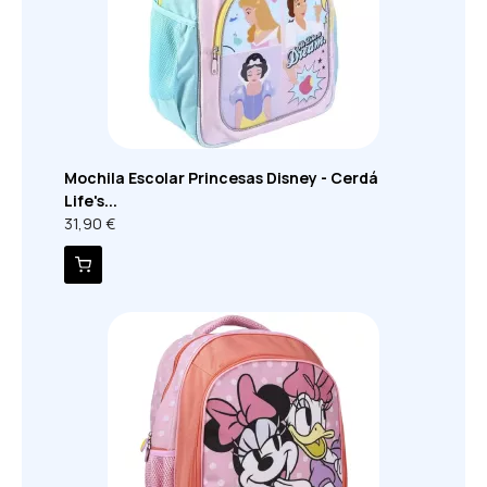
Mochila Escolar Princesas Disney - Cerdá
Life's...
31,90 €