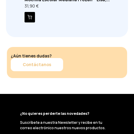
31,90 €
¿Aún tienes dudas?
Contáctanos
¿No quieres perderte las novedades?
Suscríbete a nuestra Newsletter y recibe en tu
correo electrónico nuestros nuevos productos.