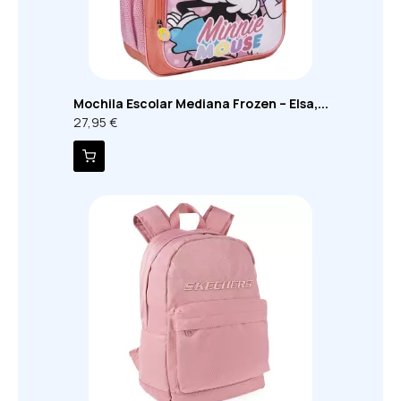
Mochila Escolar Mediana Frozen – Elsa,...
27,95 €