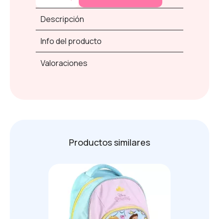
Descripción
Info del producto
Valoraciones
Productos similares