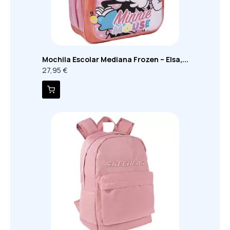
Mochila Escolar Mediana Frozen – Elsa,...
27,95 €