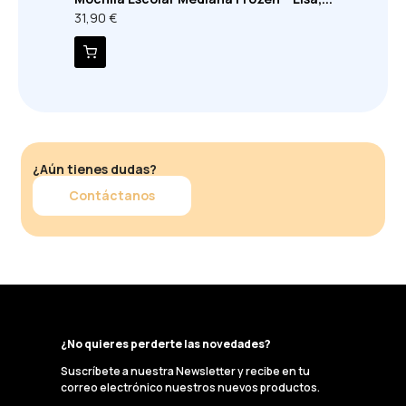
31,90 €
¿Aún tienes dudas?
Contáctanos
¿No quieres perderte las novedades?
Suscríbete a nuestra Newsletter y recibe en tu
correo electrónico nuestros nuevos productos.