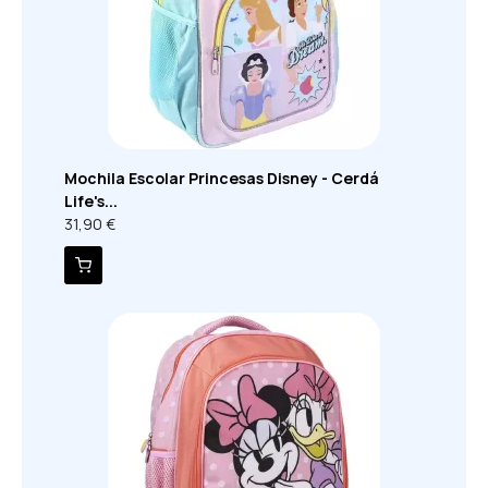
Mochila Escolar Princesas Disney - Cerdá
Life's...
31,90 €