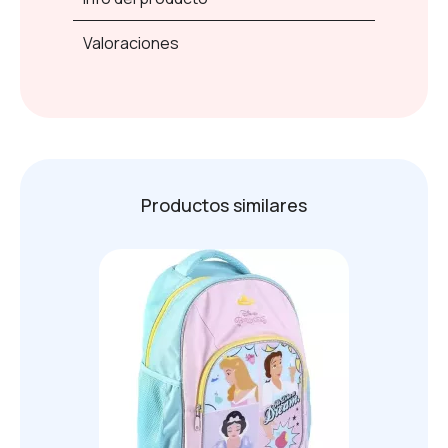
Valoraciones
Productos similares