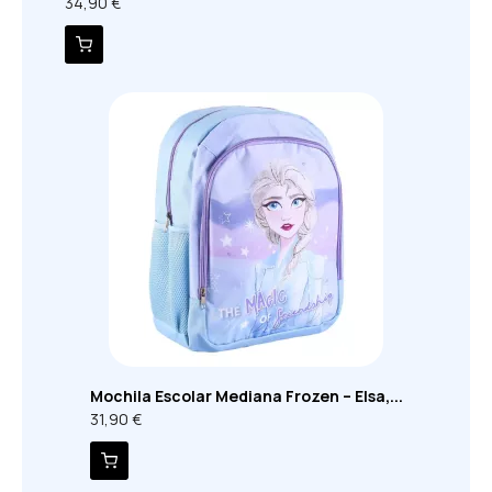
34,90 €
Mochila Escolar Mediana Frozen – Elsa,...
31,90 €