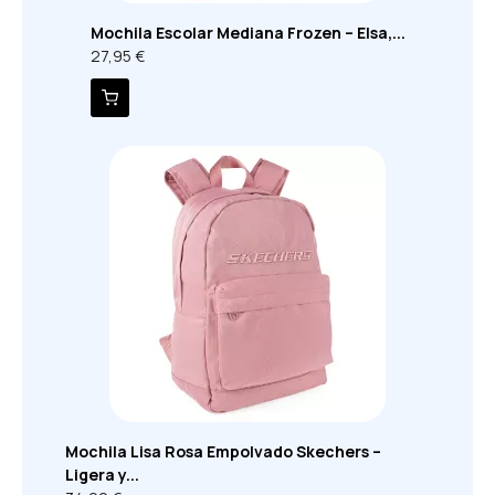
Mochila Escolar Mediana Frozen – Elsa,...
27,95 €
Mochila Lisa Rosa Empolvado Skechers –
Ligera y...