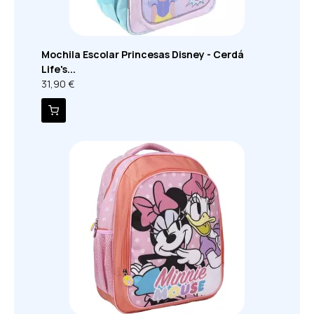
Mochila Escolar Princesas Disney - Cerdá
Life's...
31,90 €