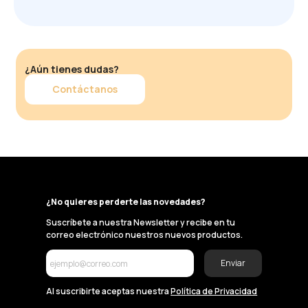
¿Aún tienes dudas?
Contáctanos
¿No quieres perderte las novedades?
Suscríbete a nuestra Newsletter y recibe en tu
correo electrónico nuestros nuevos productos.
Enviar
Al suscribirte aceptas nuestra
Política de Privacidad