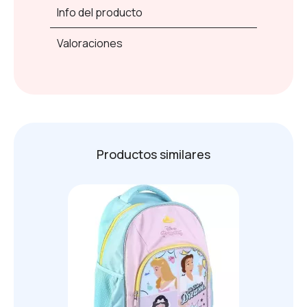
Info del producto
Valoraciones
Productos similares