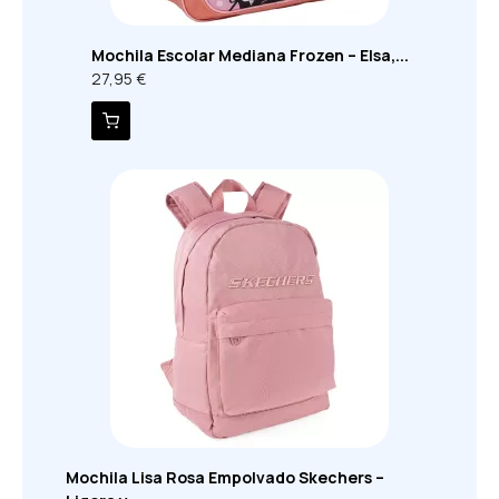
Mochila Escolar Mediana Frozen – Elsa,...
27,95 €
Mochila Lisa Rosa Empolvado Skechers –