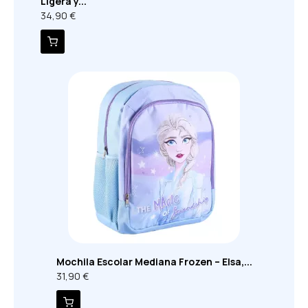
Ligera y...
34,90 €
Mochila Escolar Mediana Frozen – Elsa,...
31,90 €