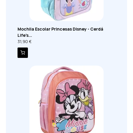
Mochila Escolar Princesas Disney - Cerdá
Life's...
31,90 €