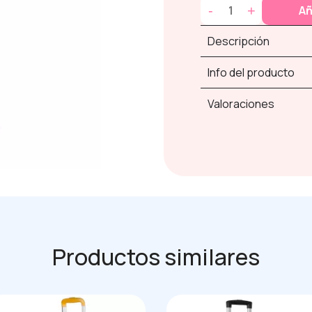
-
+
Añ
Descripción
Info del producto
Valoraciones
Productos similares