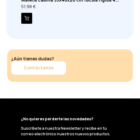
51,98 €
¿Aún tienes dudas?
Contáctanos
¿No quieres perderte las novedades?
Suscríbete a nuestra Newsletter y recibe en tu
correo electrónico nuestros nuevos productos.