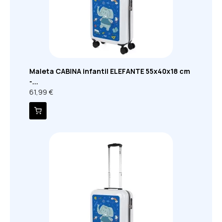
Maleta CABINA infantil ELEFANTE 55x40x18 cm
-...
61,99 €