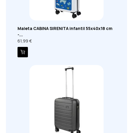
Maleta CABINA SIRENITA infantil 55x40x18 cm
-...
61,99 €