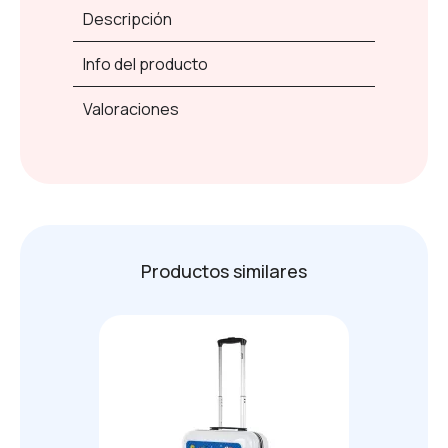
Descripción
Info del producto
Valoraciones
Productos similares