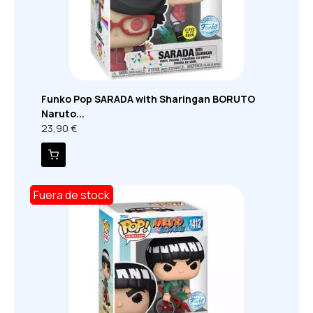
Funko Pop SARADA with Sharingan BORUTO
Naruto...
23,90 €
Fuera de stock