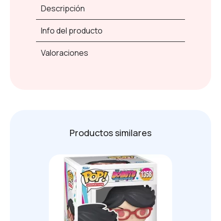
Descripción
Info del producto
Valoraciones
Productos similares