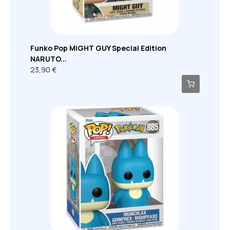
Funko Pop MIGHT GUY Special Edition
NARUTO...
23,90 €