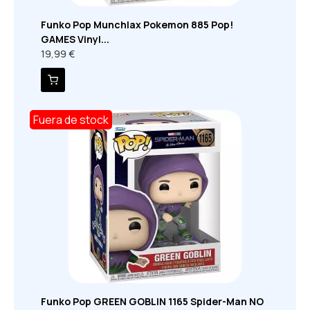
Funko Pop Munchlax Pokemon 885 Pop!
GAMES Vinyl...
19,99 €
Fuera de stock
Funko Pop GREEN GOBLIN 1165 Spider-Man NO