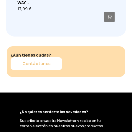
WAY...
17,99 €
¿Aún tienes dudas?
Contáctanos
¿No quieres perderte las novedades?
Suscríbete a nuestra Newsletter y recibe en tu
correo electrónico nuestros nuevos productos.