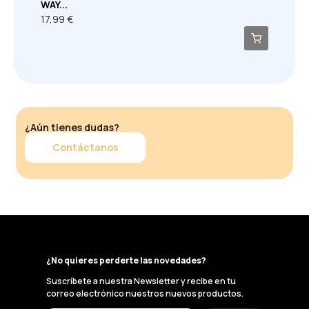
WAY...
17,99 €
¿Aún tienes dudas?
Contáctanos
¿No quieres perderte las novedades?
Suscríbete a nuestra Newsletter y recibe en tu
correo electrónico nuestros nuevos productos.