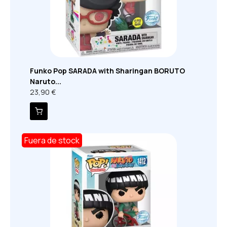
Funko Pop SARADA with Sharingan BORUTO
Naruto...
23,90 €
Fuera de stock