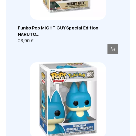
Funko Pop MIGHT GUY Special Edition
NARUTO...
23,90 €