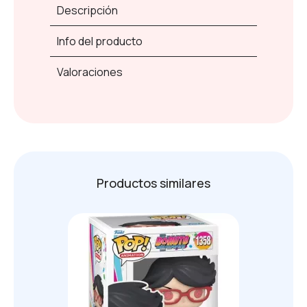
Descripción
Info del producto
Valoraciones
Productos similares