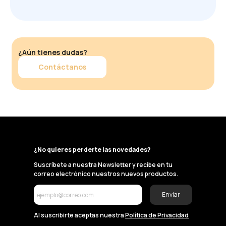
¿Aún tienes dudas?
Contáctanos
¿No quieres perderte las novedades?
Suscríbete a nuestra Newsletter y recibe en tu
correo electrónico nuestros nuevos productos.
Enviar
Al suscribirte aceptas nuestra
Política de Privacidad