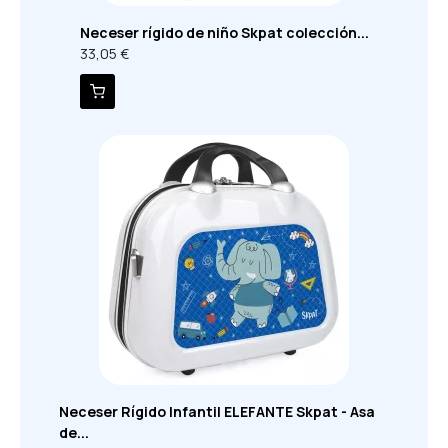
Neceser rígido de niño Skpat colección...
33,05 €
Neceser Rígido Infantil ELEFANTE Skpat - Asa
de...