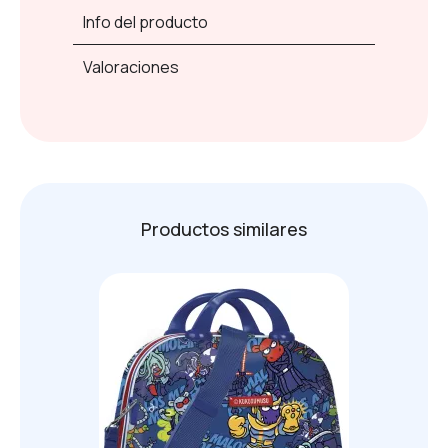
Info del producto
Valoraciones
Productos similares