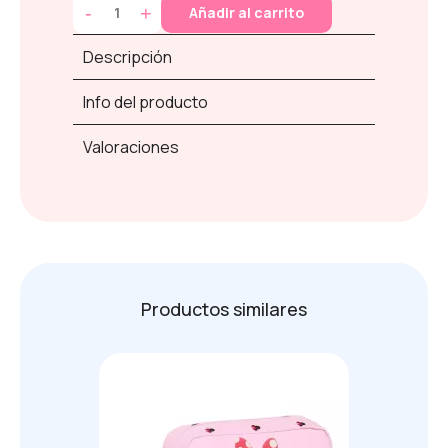
-
+
Añadir al carrito
Descripción
Info del producto
Valoraciones
Productos similares