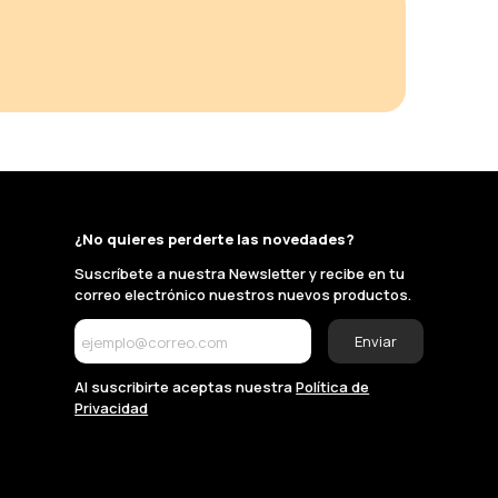
¿No quieres perderte las novedades?
Suscríbete a nuestra Newsletter y recibe en tu
correo electrónico nuestros nuevos productos.
Enviar
Al suscribirte aceptas nuestra
Política de
Privacidad