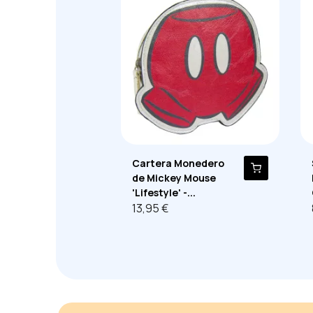
Cartera Monedero
de Mickey Mouse
'Lifestyle' -...
13,95 €